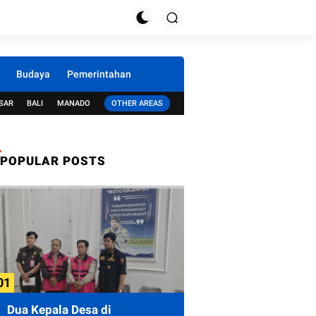
Budaya
Pemerintahan
SAR
BALI
MANADO
OTHER AREAS
POPULAR POSTS
Dua Kepala Desa di