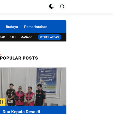
Budaya
Pemerintahan
SAR
BALI
MANADO
OTHER AREAS
POPULAR POSTS
Dua Kepala Desa di