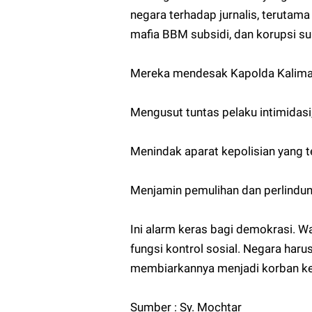
negara terhadap jurnalis, terutama
mafia BBM subsidi, dan korupsi s
Mereka mendesak Kapolda Kalimant
Mengusut tuntas pelaku intimidasi
Menindak aparat kepolisian yang t
Menjamin pemulihan dan perlindu
Ini alarm keras bagi demokrasi.
fungsi kontrol sosial. Negara harus
membiarkannya menjadi korban ke
Sumber : Sy. Mochtar