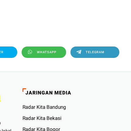
ER
WHATSAPP
TELEGRAM
JARINGAN MEDIA
Radar Kita Bandung
Radar Kita Bekasi
n
Radar Kita Bogor