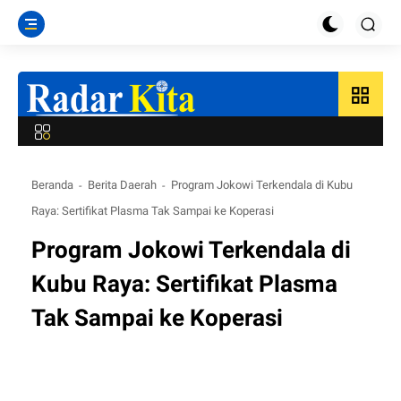
grid_view
Beranda
Berita Daerah
Program Jokowi Terkendala di Kubu
Raya: Sertifikat Plasma Tak Sampai ke Koperasi
Program Jokowi Terkendala di
Kubu Raya: Sertifikat Plasma
Tak Sampai ke Koperasi