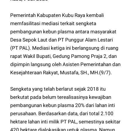
Pemerintah Kabupaten Kubu Raya kembali
memfasilitasi mediasi terkait sengketa
pembangunan kebun plasma antara masyarakat
Desa Sepok Laut dan PT Punggur Alam Lestari
(PT PAL). Mediasi ketiga ini berlangsung di ruang
rapat Wakil Bupati, Gedung Pamong Praja 2, dan
dipimpin langsung oleh Asisten Pemerintahan dan
Kesejahteraan Rakyat, Mustafa, SH., MH.(9/7).
Sengketa yang telah berlarut sejak 2018 itu
berkutat pada belum terealisasinya kewajiban
pembangunan kebun plasma 20% dari lahan inti
perusahaan. Berdasarkan data, dari total 2.100
hektare lahan inti milik PT PAL, semestinya sekitar
420 hektare dialokasikan untuk plasma. Namun