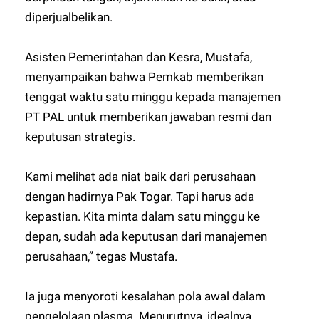
diperjualbelikan.
Asisten Pemerintahan dan Kesra, Mustafa,
menyampaikan bahwa Pemkab memberikan
tenggat waktu satu minggu kepada manajemen
PT PAL untuk memberikan jawaban resmi dan
keputusan strategis.
Kami melihat ada niat baik dari perusahaan
dengan hadirnya Pak Togar. Tapi harus ada
kepastian. Kita minta dalam satu minggu ke
depan, sudah ada keputusan dari manajemen
perusahaan,” tegas Mustafa.
Ia juga menyoroti kesalahan pola awal dalam
pengelolaan plasma. Menurutnya, idealnya