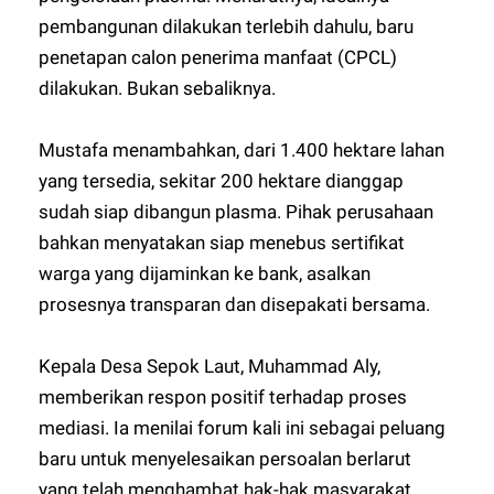
pembangunan dilakukan terlebih dahulu, baru
penetapan calon penerima manfaat (CPCL)
dilakukan. Bukan sebaliknya.
Mustafa menambahkan, dari 1.400 hektare lahan
yang tersedia, sekitar 200 hektare dianggap
sudah siap dibangun plasma. Pihak perusahaan
bahkan menyatakan siap menebus sertifikat
warga yang dijaminkan ke bank, asalkan
prosesnya transparan dan disepakati bersama.
Kepala Desa Sepok Laut, Muhammad Aly,
memberikan respon positif terhadap proses
mediasi. Ia menilai forum kali ini sebagai peluang
baru untuk menyelesaikan persoalan berlarut
yang telah menghambat hak-hak masyarakat.