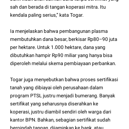
sah dan berada di tangan koperasi mitra. Itu
kendala paling serius,” kata Togar.
Ia menjelaskan bahwa pembangunan plasma
membutuhkan dana besar, berkisar Rp80–90 juta
per hektare. Untuk 1.000 hektare, dana yang
dibutuhkan hampir Rp90 miliar yang hanya bisa
diperoleh melalui skema pembiayaan perbankan.
Togar juga menyebutkan bahwa proses sertifikasi
tanah yang dibiayai oleh perusahaan dalam
program PTSL justru menjadi bumerang. Banyak
sertifikat yang seharusnya diserahkan ke
koperasi, justru diambil sendiri oleh warga dari
kantor BPN. Bahkan, sebagian sertifikat sudah
berpindah tangan, dijaminkan ke bank, atau