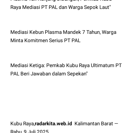
Raya Mediasi PT PAL dan Warga Sepok Laut"
Mediasi Kebun Plasma Mandek 7 Tahun, Warga
Minta Komitmen Serius PT PAL
Mediasi Ketiga: Pemkab Kubu Raya Ultimatum PT
PAL Beri Jawaban dalam Sepekan"
Kubu Raya,
radarkita.web.id
Kalimantan Barat —
Rabu, 9 Juli 2025