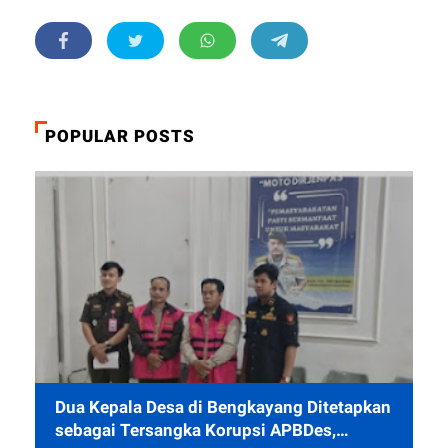
POPULAR POSTS
Dua Kepala Desa di Bengkayang Ditetapkan
sebagai Tersangka Korupsi APBDes,