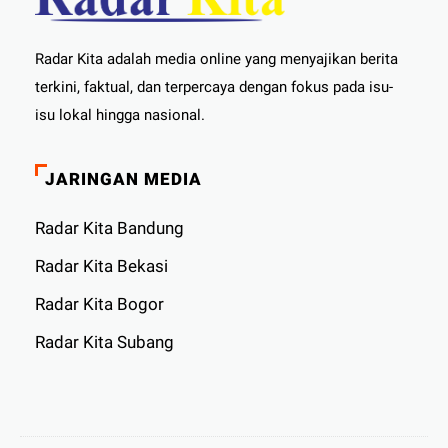
Radar Kita adalah media online yang menyajikan berita
terkini, faktual, dan terpercaya dengan fokus pada isu-
isu lokal hingga nasional.
JARINGAN MEDIA
Radar Kita Bandung
Radar Kita Bekasi
Radar Kita Bogor
Radar Kita Subang