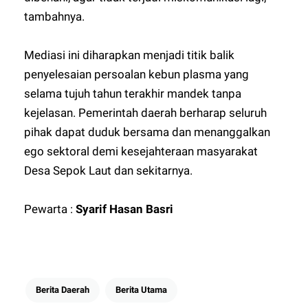
tambahnya.
Mediasi ini diharapkan menjadi titik balik
penyelesaian persoalan kebun plasma yang
selama tujuh tahun terakhir mandek tanpa
kejelasan. Pemerintah daerah berharap seluruh
pihak dapat duduk bersama dan menanggalkan
ego sektoral demi kesejahteraan masyarakat
Desa Sepok Laut dan sekitarnya.
Pewarta :
Syarif Hasan Basri
Berita Daerah
Berita Utama