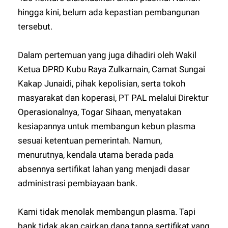
hingga kini, belum ada kepastian pembangunan
tersebut.
Dalam pertemuan yang juga dihadiri oleh Wakil
Ketua DPRD Kubu Raya Zulkarnain, Camat Sungai
Kakap Junaidi, pihak kepolisian, serta tokoh
masyarakat dan koperasi, PT PAL melalui Direktur
Operasionalnya, Togar Sihaan, menyatakan
kesiapannya untuk membangun kebun plasma
sesuai ketentuan pemerintah. Namun,
menurutnya, kendala utama berada pada
absennya sertifikat lahan yang menjadi dasar
administrasi pembiayaan bank.
Kami tidak menolak membangun plasma. Tapi
bank tidak akan cairkan dana tanpa sertifikat yang