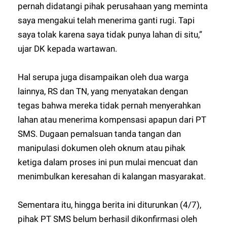
pernah didatangi pihak perusahaan yang meminta
saya mengakui telah menerima ganti rugi. Tapi
saya tolak karena saya tidak punya lahan di situ,”
ujar DK kepada wartawan.
Hal serupa juga disampaikan oleh dua warga
lainnya, RS dan TN, yang menyatakan dengan
tegas bahwa mereka tidak pernah menyerahkan
lahan atau menerima kompensasi apapun dari PT
SMS. Dugaan pemalsuan tanda tangan dan
manipulasi dokumen oleh oknum atau pihak
ketiga dalam proses ini pun mulai mencuat dan
menimbulkan keresahan di kalangan masyarakat.
Sementara itu, hingga berita ini diturunkan (4/7),
pihak PT SMS belum berhasil dikonfirmasi oleh