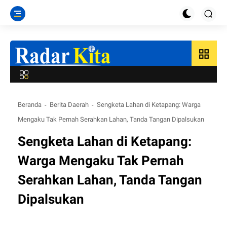
grid_view
Beranda
Berita Daerah
Sengketa Lahan di Ketapang: Warga
Mengaku Tak Pernah Serahkan Lahan, Tanda Tangan Dipalsukan
Sengketa Lahan di Ketapang:
Warga Mengaku Tak Pernah
Serahkan Lahan, Tanda Tangan
Dipalsukan