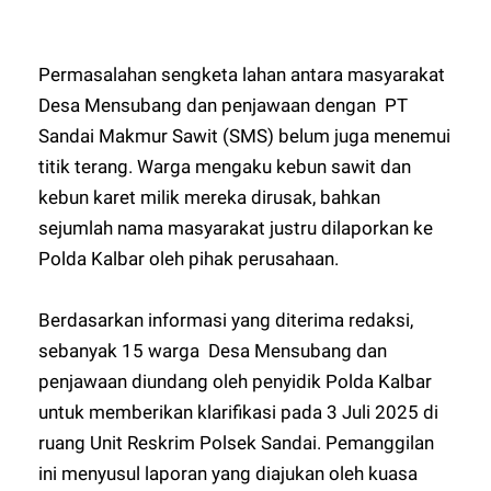
Permasalahan sengketa lahan antara masyarakat
Desa Mensubang dan penjawaan dengan PT
Sandai Makmur Sawit (SMS) belum juga menemui
titik terang. Warga mengaku kebun sawit dan
kebun karet milik mereka dirusak, bahkan
sejumlah nama masyarakat justru dilaporkan ke
Polda Kalbar oleh pihak perusahaan.
Berdasarkan informasi yang diterima redaksi,
sebanyak 15 warga Desa Mensubang dan
penjawaan diundang oleh penyidik Polda Kalbar
untuk memberikan klarifikasi pada 3 Juli 2025 di
ruang Unit Reskrim Polsek Sandai. Pemanggilan
ini menyusul laporan yang diajukan oleh kuasa