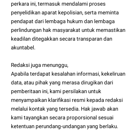
perkara ini, termasuk mendalami proses
penyelidikan aparat kepolisian, serta meminta
pendapat dari lembaga hukum dan lembaga
perlindungan hak masyarakat untuk memastikan
keadilan ditegakkan secara transparan dan
akuntabel.
Redaksi juga menunggu,
Apabila terdapat kesalahan informasi, kekeliruan
data, atau pihak yang merasa dirugikan dari
pemberitaan ini, kami persilakan untuk
menyampaikan klarifikasi resmi kepada redaksi
melalui kontak yang tersedia. Hak jawab akan
kami tayangkan secara proporsional sesuai
ketentuan perundang-undangan yang berlaku.