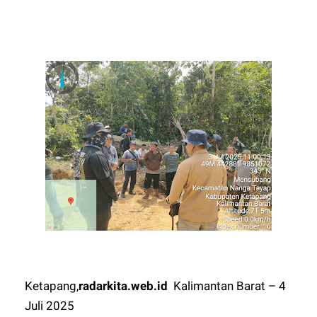
Ketapang,
radarkita.web.id
Kalimantan Barat – 4
Juli 2025