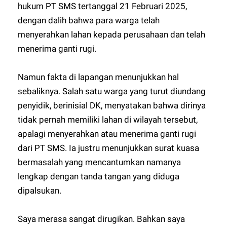
hukum PT SMS tertanggal 21 Februari 2025,
dengan dalih bahwa para warga telah
menyerahkan lahan kepada perusahaan dan telah
menerima ganti rugi.
Namun fakta di lapangan menunjukkan hal
sebaliknya. Salah satu warga yang turut diundang
penyidik, berinisial DK, menyatakan bahwa dirinya
tidak pernah memiliki lahan di wilayah tersebut,
apalagi menyerahkan atau menerima ganti rugi
dari PT SMS. Ia justru menunjukkan surat kuasa
bermasalah yang mencantumkan namanya
lengkap dengan tanda tangan yang diduga
dipalsukan.
Saya merasa sangat dirugikan. Bahkan saya