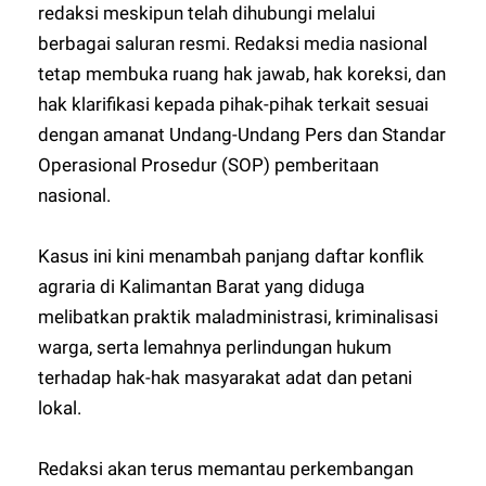
redaksi meskipun telah dihubungi melalui
berbagai saluran resmi. Redaksi media nasional
tetap membuka ruang hak jawab, hak koreksi, dan
hak klarifikasi kepada pihak-pihak terkait sesuai
dengan amanat Undang-Undang Pers dan Standar
Operasional Prosedur (SOP) pemberitaan
nasional.
Kasus ini kini menambah panjang daftar konflik
agraria di Kalimantan Barat yang diduga
melibatkan praktik maladministrasi, kriminalisasi
warga, serta lemahnya perlindungan hukum
terhadap hak-hak masyarakat adat dan petani
lokal.
Redaksi akan terus memantau perkembangan