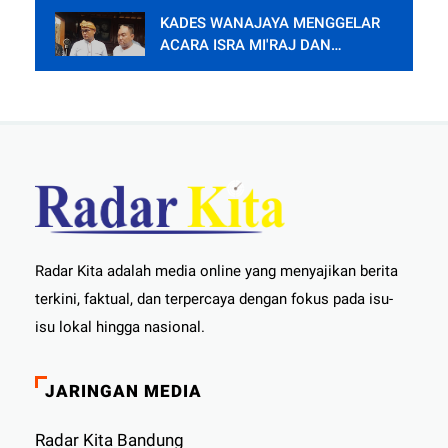
KADES WANAJAYA MENGGELAR
ACARA ISRA MI'RAJ DAN
SYUKURAN PENDOPO.
Radar Kita adalah media online yang menyajikan berita
terkini, faktual, dan terpercaya dengan fokus pada isu-
isu lokal hingga nasional.
JARINGAN MEDIA
Radar Kita Bandung