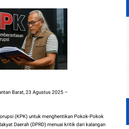
ntan Barat, 23 Agustus 2025 –
orupsi (KPK) untuk menghentikan Pokok-Pokok
Rakyat Daerah (DPRD) menuai kritik dari kalangan