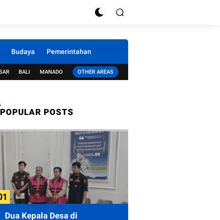
Budaya
Pemerintahan
SAR
BALI
MANADO
OTHER AREAS
POPULAR POSTS
Dua Kepala Desa di