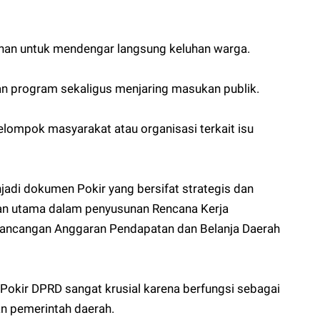
ihan untuk mendengar langsung keluhan warga.
an program sekaligus menjaring masukan publik.
lompok masyarakat atau organisasi terkait isu
jadi dokumen Pokir yang bersifat strategis dan
han utama dalam penyusunan Rencana Kerja
Rancangan Anggaran Pendapatan dan Belanja Daerah
okir DPRD sangat krusial karena berfungsi sebagai
n pemerintah daerah.