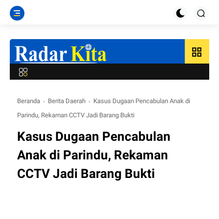
grid_view
Beranda
Berita Daerah
Kasus Dugaan Pencabulan Anak di
Parindu, Rekaman CCTV Jadi Barang Bukti
Kasus Dugaan Pencabulan
Anak di Parindu, Rekaman
CCTV Jadi Barang Bukti