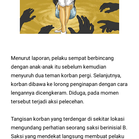
Menurut laporan, pelaku sempat berbincang
dengan anak-anak itu sebelum kemudian
menyuruh dua teman korban pergi. Selanjutnya,
korban dibawa ke lorong penginapan dengan cara
lengannya dicengkeram. Diduga, pada momen
tersebut terjadi aksi pelecehan.
Tangisan korban yang terdengar di sekitar lokasi
mengundang perhatian seorang saksi berinisial B.
Saksi yang mendekat langsung membuat pelaku