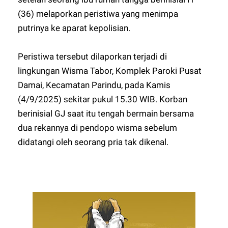
(36) melaporkan peristiwa yang menimpa
putrinya ke aparat kepolisian.
Peristiwa tersebut dilaporkan terjadi di
lingkungan Wisma Tabor, Komplek Paroki Pusat
Damai, Kecamatan Parindu, pada Kamis
(4/9/2025) sekitar pukul 15.30 WIB. Korban
berinisial GJ saat itu tengah bermain bersama
dua rekannya di pendopo wisma sebelum
didatangi oleh seorang pria tak dikenal.