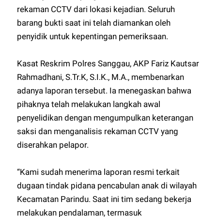
rekaman CCTV dari lokasi kejadian. Seluruh
barang bukti saat ini telah diamankan oleh
penyidik untuk kepentingan pemeriksaan.
Kasat Reskrim Polres Sanggau, AKP Fariz Kautsar
Rahmadhani, S.Tr.K, S.I.K., M.A., membenarkan
adanya laporan tersebut. Ia menegaskan bahwa
pihaknya telah melakukan langkah awal
penyelidikan dengan mengumpulkan keterangan
saksi dan menganalisis rekaman CCTV yang
diserahkan pelapor.
“Kami sudah menerima laporan resmi terkait
dugaan tindak pidana pencabulan anak di wilayah
Kecamatan Parindu. Saat ini tim sedang bekerja
melakukan pendalaman, termasuk