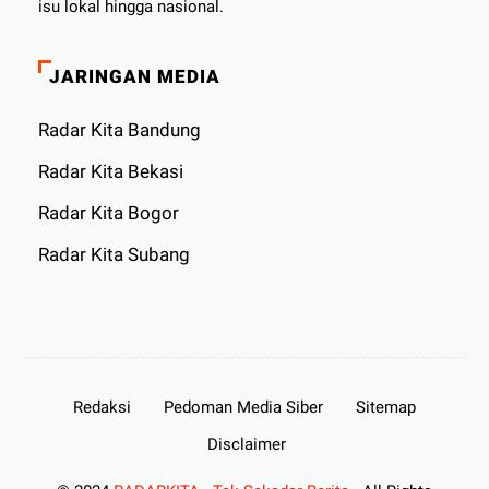
isu lokal hingga nasional.
JARINGAN MEDIA
Radar Kita Bandung
Radar Kita Bekasi
Radar Kita Bogor
Radar Kita Subang
Redaksi
Pedoman Media Siber
Sitemap
Disclaimer