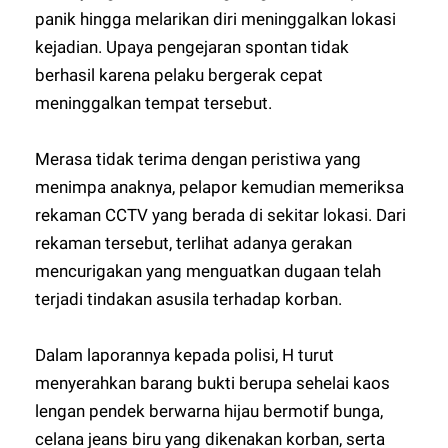
panik hingga melarikan diri meninggalkan lokasi
kejadian. Upaya pengejaran spontan tidak
berhasil karena pelaku bergerak cepat
meninggalkan tempat tersebut.
Merasa tidak terima dengan peristiwa yang
menimpa anaknya, pelapor kemudian memeriksa
rekaman CCTV yang berada di sekitar lokasi. Dari
rekaman tersebut, terlihat adanya gerakan
mencurigakan yang menguatkan dugaan telah
terjadi tindakan asusila terhadap korban.
Dalam laporannya kepada polisi, H turut
menyerahkan barang bukti berupa sehelai kaos
lengan pendek berwarna hijau bermotif bunga,
celana jeans biru yang dikenakan korban, serta