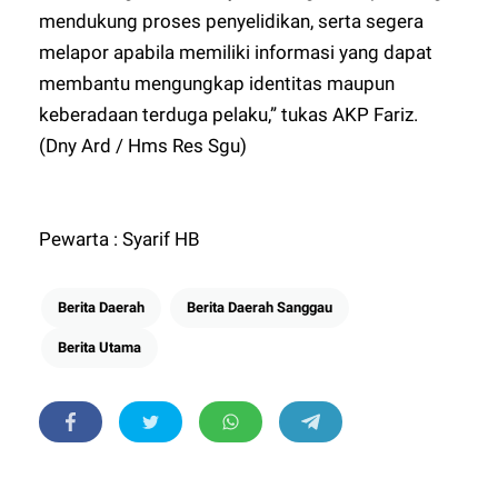
mendukung proses penyelidikan, serta segera
melapor apabila memiliki informasi yang dapat
membantu mengungkap identitas maupun
keberadaan terduga pelaku,” tukas AKP Fariz.
(Dny Ard / Hms Res Sgu)
Pewarta : Syarif HB
Berita Daerah
Berita Daerah Sanggau
Berita Utama