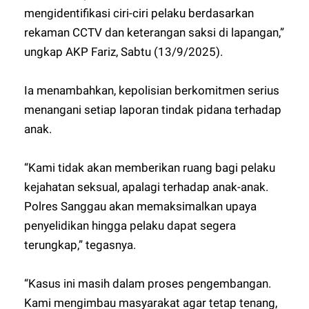
mengidentifikasi ciri-ciri pelaku berdasarkan
rekaman CCTV dan keterangan saksi di lapangan,”
ungkap AKP Fariz, Sabtu (13/9/2025).
Ia menambahkan, kepolisian berkomitmen serius
menangani setiap laporan tindak pidana terhadap
anak.
“Kami tidak akan memberikan ruang bagi pelaku
kejahatan seksual, apalagi terhadap anak-anak.
Polres Sanggau akan memaksimalkan upaya
penyelidikan hingga pelaku dapat segera
terungkap,” tegasnya.
“Kasus ini masih dalam proses pengembangan.
Kami mengimbau masyarakat agar tetap tenang,