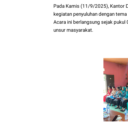
Pada Kamis (11/9/2025), Kantor 
kegiatan penyuluhan dengan tema
Acara ini berlangsung sejak pukul 
unsur masyarakat.