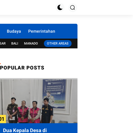
Budaya
Pemerintahan
SAR
BALI
MANADO
OTHER AREAS
POPULAR POSTS
Dua Kepala Desa di