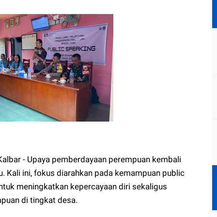
albar - Upaya pemberdayaan perempuan kembali
. Kali ini, fokus diarahkan pada kemampuan public
ntuk meningkatkan kepercayaan diri sekaligus
an di tingkat desa.