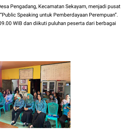
Desa Pengadang, Kecamatan Sekayam, menjadi pusat
 “Public Speaking untuk Pemberdayaan Perempuan”.
09.00 WIB dan diikuti puluhan peserta dari berbagai