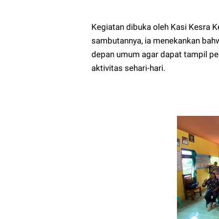
Kegiatan dibuka oleh Kasi Kesra 
sambutannya, ia menekankan bahwa
depan umum agar dapat tampil per
aktivitas sehari-hari.