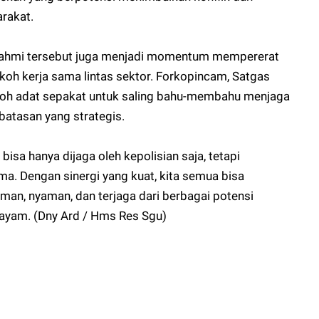
rakat.
urahmi tersebut juga menjadi momentum mempererat
h kerja sama lintas sektor. Forkopincam, Satgas
okoh adat sepakat untuk saling bahu-membahu menjaga
batasan yang strategis.
sa hanya dijaga oleh kepolisian saja, tetapi
. Dengan sinergi yang kuat, kita semua bisa
n, nyaman, dan terjaga dari berbagai potensi
ayam. (Dny Ard / Hms Res Sgu)