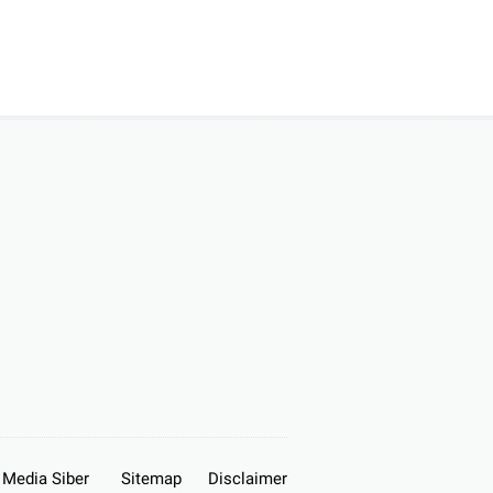
Media Siber
Sitemap
Disclaimer