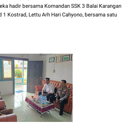
reka hadir bersama Komandan SSK 3 Balai Karangan
 1 Kostrad, Lettu Arh Hari Cahyono, bersama satu