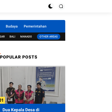
Budaya
Pemerintahan
SAR
BALI
MANADO
OTHER AREAS
POPULAR POSTS
Dua Kepala Desa di