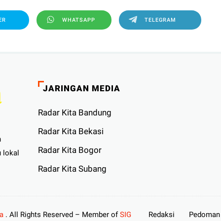
ER
WHATSAPP
TELEGRAM
JARINGAN MEDIA
Radar Kita Bandung
Radar Kita Bekasi
n
Radar Kita Bogor
 lokal
Radar Kita Subang
ta
. All Rights Reserved – Member of
SIG
Redaksi
Pedoman 