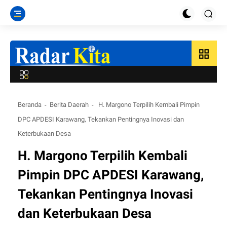
grid_view
Beranda
Berita Daerah
H. Margono Terpilih Kembali Pimpin
DPC APDESI Karawang, Tekankan Pentingnya Inovasi dan
Keterbukaan Desa
H. Margono Terpilih Kembali
Pimpin DPC APDESI Karawang,
Tekankan Pentingnya Inovasi
dan Keterbukaan Desa