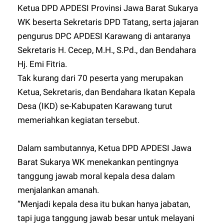
Ketua DPD APDESI Provinsi Jawa Barat Sukarya
WK beserta Sekretaris DPD Tatang, serta jajaran
pengurus DPC APDESI Karawang di antaranya
Sekretaris H. Cecep, M.H., S.Pd., dan Bendahara
Hj. Emi Fitria.
Tak kurang dari 70 peserta yang merupakan
Ketua, Sekretaris, dan Bendahara Ikatan Kepala
Desa (IKD) se-Kabupaten Karawang turut
memeriahkan kegiatan tersebut.
Dalam sambutannya, Ketua DPD APDESI Jawa
Barat Sukarya WK menekankan pentingnya
tanggung jawab moral kepala desa dalam
menjalankan amanah.
“Menjadi kepala desa itu bukan hanya jabatan,
tapi juga tanggung jawab besar untuk melayani