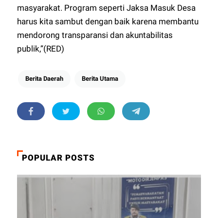
masyarakat. Program seperti Jaksa Masuk Desa
harus kita sambut dengan baik karena membantu
mendorong transparansi dan akuntabilitas
publik,”(RED)
Berita Daerah
Berita Utama
POPULAR POSTS