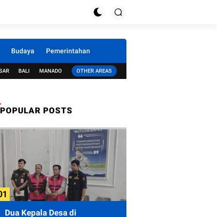
Budaya
Pemerintahan
SAR
BALI
MANADO
OTHER AREAS
POPULAR POSTS
Dua Kepala Desa di