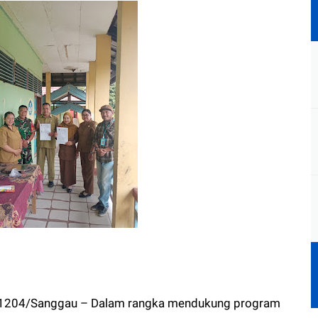
1204/Sanggau – Dalam rangka mendukung program