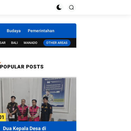
Budaya
Pemerintahan
SAR
BALI
MANADO
OTHER AREAS
POPULAR POSTS
Dua Kepala Desa di