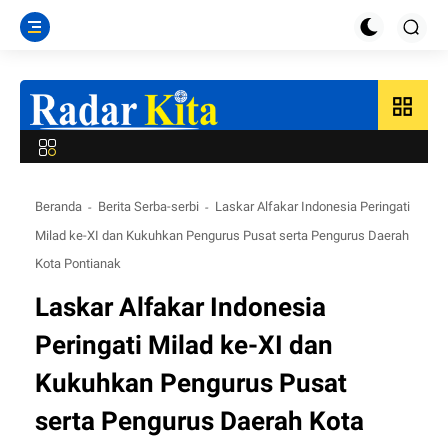
grid_view
Beranda
Berita Serba-serbi
Laskar Alfakar Indonesia Peringati
Milad ke-XI dan Kukuhkan Pengurus Pusat serta Pengurus Daerah
Kota Pontianak
Laskar Alfakar Indonesia
Peringati Milad ke-XI dan
Kukuhkan Pengurus Pusat
serta Pengurus Daerah Kota