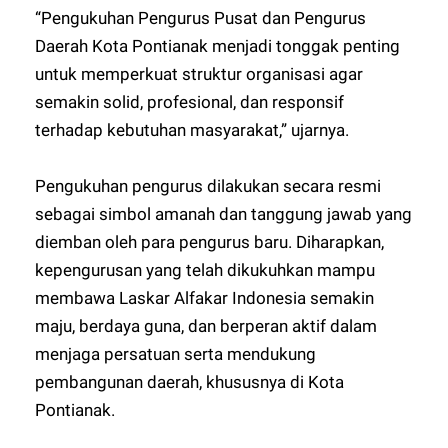
“Pengukuhan Pengurus Pusat dan Pengurus
Daerah Kota Pontianak menjadi tonggak penting
untuk memperkuat struktur organisasi agar
semakin solid, profesional, dan responsif
terhadap kebutuhan masyarakat,” ujarnya.
Pengukuhan pengurus dilakukan secara resmi
sebagai simbol amanah dan tanggung jawab yang
diemban oleh para pengurus baru. Diharapkan,
kepengurusan yang telah dikukuhkan mampu
membawa Laskar Alfakar Indonesia semakin
maju, berdaya guna, dan berperan aktif dalam
menjaga persatuan serta mendukung
pembangunan daerah, khususnya di Kota
Pontianak.