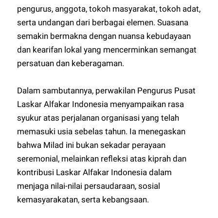
pengurus, anggota, tokoh masyarakat, tokoh adat,
serta undangan dari berbagai elemen. Suasana
semakin bermakna dengan nuansa kebudayaan
dan kearifan lokal yang mencerminkan semangat
persatuan dan keberagaman.
Dalam sambutannya, perwakilan Pengurus Pusat
Laskar Alfakar Indonesia menyampaikan rasa
syukur atas perjalanan organisasi yang telah
memasuki usia sebelas tahun. Ia menegaskan
bahwa Milad ini bukan sekadar perayaan
seremonial, melainkan refleksi atas kiprah dan
kontribusi Laskar Alfakar Indonesia dalam
menjaga nilai-nilai persaudaraan, sosial
kemasyarakatan, serta kebangsaan.