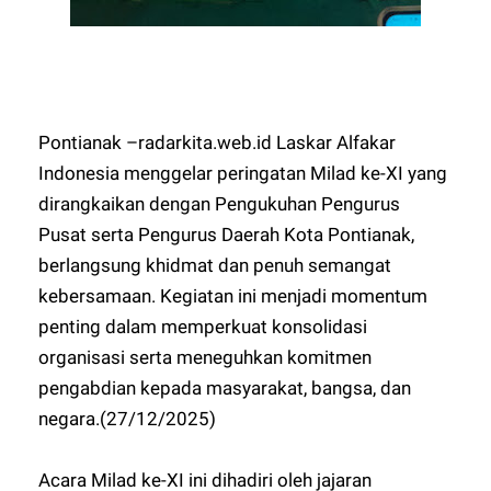
Pontianak –radarkita.web.id Laskar Alfakar
Indonesia menggelar peringatan Milad ke-XI yang
dirangkaikan dengan Pengukuhan Pengurus
Pusat serta Pengurus Daerah Kota Pontianak,
berlangsung khidmat dan penuh semangat
kebersamaan. Kegiatan ini menjadi momentum
penting dalam memperkuat konsolidasi
organisasi serta meneguhkan komitmen
pengabdian kepada masyarakat, bangsa, dan
negara.(27/12/2025)
Acara Milad ke-XI ini dihadiri oleh jajaran