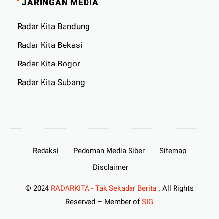
JARINGAN MEDIA
Radar Kita Bandung
Radar Kita Bekasi
Radar Kita Bogor
Radar Kita Subang
Redaksi
Pedoman Media Siber
Sitemap
Disclaimer
© 2024
RADARKITA - Tak Sekadar Berita
. All Rights
Reserved – Member of
SIG