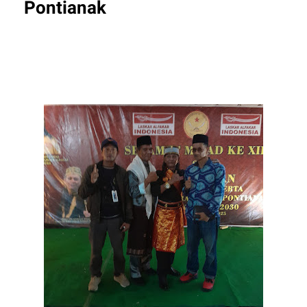
Pontianak