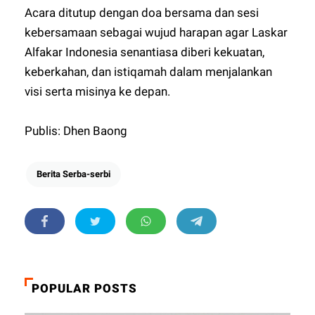
Acara ditutup dengan doa bersama dan sesi
kebersamaan sebagai wujud harapan agar Laskar
Alfakar Indonesia senantiasa diberi kekuatan,
keberkahan, dan istiqamah dalam menjalankan
visi serta misinya ke depan.
Publis: Dhen Baong
Berita Serba-serbi
POPULAR POSTS