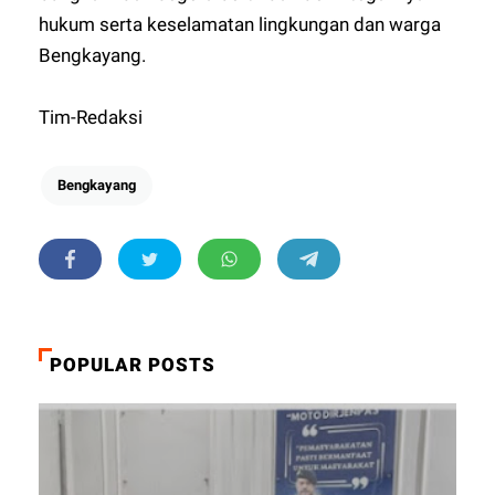
hukum serta keselamatan lingkungan dan warga
Bengkayang.
Tim-Redaksi
Bengkayang
POPULAR POSTS