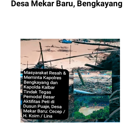
Desa Mekar Baru, Bengkayang