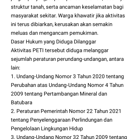
struktur tanah, serta ancaman keselamatan bagi
masyarakat sekitar. Warga khawatir jika aktivitas
ini terus dibiarkan, kerusakan akan semakin
meluas dan mengancam pemukiman.
Dasar Hukum yang Diduga Dilanggar
Aktivitas PETI tersebut diduga melanggar
sejumlah peraturan perundang-undangan, antara
lain:
1. Undang-Undang Nomor 3 Tahun 2020 tentang
Perubahan atas Undang-Undang Nomor 4 Tahun
2009 tentang Pertambangan Mineral dan
Batubara
2. Peraturan Pemerintah Nomor 22 Tahun 2021
tentang Penyelenggaraan Perlindungan dan
Pengelolaan Lingkungan Hidup
3. Undang-Undang Nomor 32 Tahun 2009 tentang