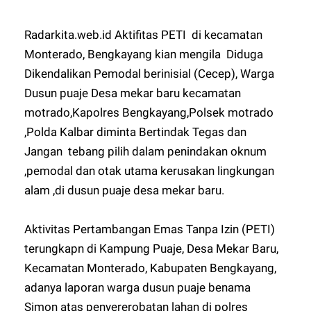
Radarkita.web.id Aktifitas PETI di kecamatan
Monterado, Bengkayang kian mengila Diduga
Dikendalikan Pemodal berinisial (Cecep), Warga
Dusun puaje Desa mekar baru kecamatan
motrado,Kapolres Bengkayang,Polsek motrado
,Polda Kalbar diminta Bertindak Tegas dan
Jangan tebang pilih dalam penindakan oknum
,pemodal dan otak utama kerusakan lingkungan
alam ,di dusun puaje desa mekar baru.
Aktivitas Pertambangan Emas Tanpa Izin (PETI)
terungkapn di Kampung Puaje, Desa Mekar Baru,
Kecamatan Monterado, Kabupaten Bengkayang,
adanya laporan warga dusun puaje benama
Simon atas penyererobatan lahan di polres