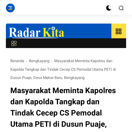
grid_view
Beranda
Bengkayang
Masyarakat Meminta Kapolres dan
Kapolda Tangkap dan Tindak Cecep CS Pemodal Utama PETI di
Dusun Puaje, Desa Mekar Baru, Bengkayang
Masyarakat Meminta Kapolres
dan Kapolda Tangkap dan
Tindak Cecep CS Pemodal
Utama PETI di Dusun Puaje,