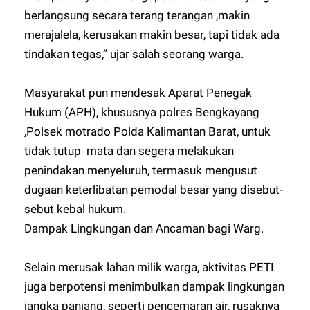
berlangsung secara terang terangan ,makin
merajalela, kerusakan makin besar, tapi tidak ada
tindakan tegas,” ujar salah seorang warga.
Masyarakat pun mendesak Aparat Penegak
Hukum (APH), khususnya polres Bengkayang
,Polsek motrado Polda Kalimantan Barat, untuk
tidak tutup mata dan segera melakukan
penindakan menyeluruh, termasuk mengusut
dugaan keterlibatan pemodal besar yang disebut-
sebut kebal hukum.
Dampak Lingkungan dan Ancaman bagi Warg.
Selain merusak lahan milik warga, aktivitas PETI
juga berpotensi menimbulkan dampak lingkungan
jangka panjang, seperti pencemaran air, rusaknya