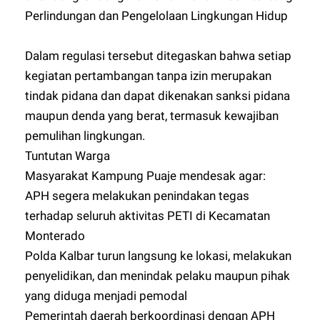
Perlindungan dan Pengelolaan Lingkungan Hidup
Dalam regulasi tersebut ditegaskan bahwa setiap
kegiatan pertambangan tanpa izin merupakan
tindak pidana dan dapat dikenakan sanksi pidana
maupun denda yang berat, termasuk kewajiban
pemulihan lingkungan.
Tuntutan Warga
Masyarakat Kampung Puaje mendesak agar:
APH segera melakukan penindakan tegas
terhadap seluruh aktivitas PETI di Kecamatan
Monterado
Polda Kalbar turun langsung ke lokasi, melakukan
penyelidikan, dan menindak pelaku maupun pihak
yang diduga menjadi pemodal
Pemerintah daerah berkoordinasi dengan APH