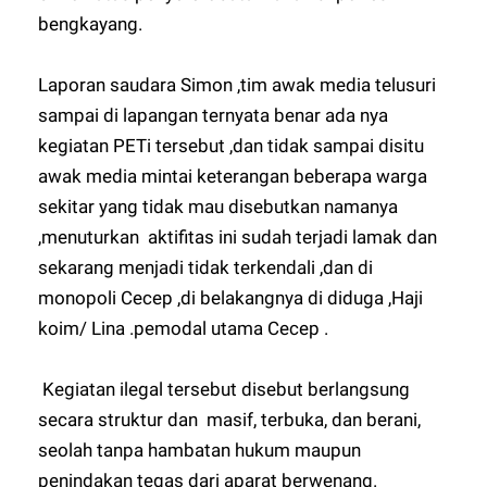
bengkayang.
Laporan saudara Simon ,tim awak media telusuri
sampai di lapangan ternyata benar ada nya
kegiatan PETi tersebut ,dan tidak sampai disitu
awak media mintai keterangan beberapa warga
sekitar yang tidak mau disebutkan namanya
,menuturkan aktifitas ini sudah terjadi lamak dan
sekarang menjadi tidak terkendali ,dan di
monopoli Cecep ,di belakangnya di diduga ,Haji
koim/ Lina .pemodal utama Cecep .
Kegiatan ilegal tersebut disebut berlangsung
secara struktur dan masif, terbuka, dan berani,
seolah tanpa hambatan hukum maupun
penindakan tegas dari aparat berwenang.