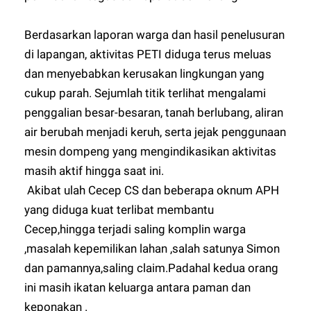
Berdasarkan laporan warga dan hasil penelusuran
di lapangan, aktivitas PETI diduga terus meluas
dan menyebabkan kerusakan lingkungan yang
cukup parah. Sejumlah titik terlihat mengalami
penggalian besar-besaran, tanah berlubang, aliran
air berubah menjadi keruh, serta jejak penggunaan
mesin dompeng yang mengindikasikan aktivitas
masih aktif hingga saat ini.
Akibat ulah Cecep CS dan beberapa oknum APH
yang diduga kuat terlibat membantu
Cecep,hingga terjadi saling komplin warga
,masalah kepemilikan lahan ,salah satunya Simon
dan pamannya,saling claim.Padahal kedua orang
ini masih ikatan keluarga antara paman dan
keponakan .