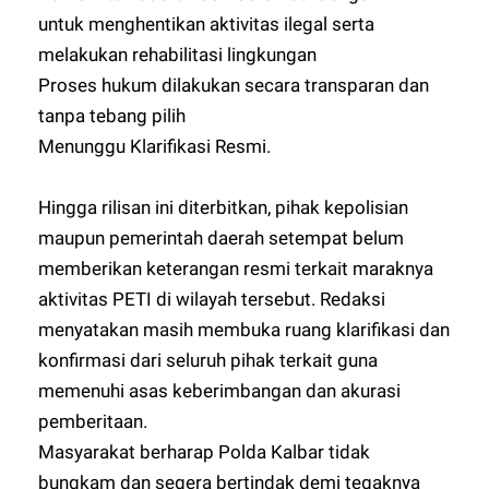
untuk menghentikan aktivitas ilegal serta
melakukan rehabilitasi lingkungan
Proses hukum dilakukan secara transparan dan
tanpa tebang pilih
Menunggu Klarifikasi Resmi.
Hingga rilisan ini diterbitkan, pihak kepolisian
maupun pemerintah daerah setempat belum
memberikan keterangan resmi terkait maraknya
aktivitas PETI di wilayah tersebut. Redaksi
menyatakan masih membuka ruang klarifikasi dan
konfirmasi dari seluruh pihak terkait guna
memenuhi asas keberimbangan dan akurasi
pemberitaan.
Masyarakat berharap Polda Kalbar tidak
bungkam dan segera bertindak demi tegaknya