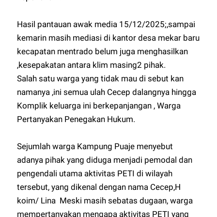
Hasil pantauan awak media 15/12/2025;,sampai
kemarin masih mediasi di kantor desa mekar baru
kecapatan mentrado belum juga menghasilkan
,kesepakatan antara klim masing2 pihak.
Salah satu warga yang tidak mau di sebut kan
namanya ,ini semua ulah Cecep dalangnya hingga
Komplik keluarga ini berkepanjangan , Warga
Pertanyakan Penegakan Hukum.
Sejumlah warga Kampung Puaje menyebut
adanya pihak yang diduga menjadi pemodal dan
pengendali utama aktivitas PETI di wilayah
tersebut, yang dikenal dengan nama Cecep,H
koim/ Lina Meski masih sebatas dugaan, warga
mempertanyakan mengapa aktivitas PETI yang