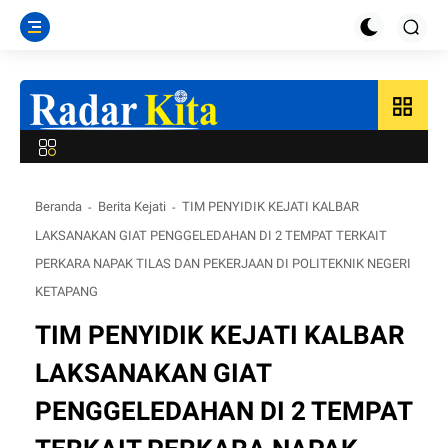
grid_view
Beranda
Berita Kejati
TIM PENYIDIK KEJATI KALBAR
LAKSANAKAN GIAT PENGGELEDAHAN DI 2 TEMPAT TERKAIT
PERKARA NAPAK TILAS DAN PEKERJAAN DI POLITEKNIK NEGERI
KETAPANG
TIM PENYIDIK KEJATI KALBAR
LAKSANAKAN GIAT
PENGGELEDAHAN DI 2 TEMPAT