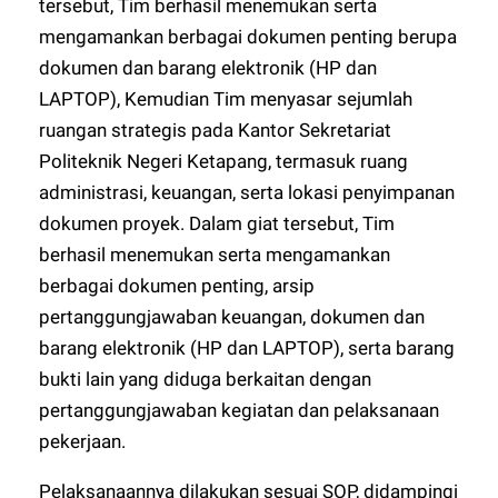
tersebut, Tim berhasil menemukan serta
mengamankan berbagai dokumen penting berupa
dokumen dan barang elektronik (HP dan
LAPTOP), Kemudian Tim menyasar sejumlah
ruangan strategis pada Kantor Sekretariat
Politeknik Negeri Ketapang, termasuk ruang
administrasi, keuangan, serta lokasi penyimpanan
dokumen proyek. Dalam giat tersebut, Tim
berhasil menemukan serta mengamankan
berbagai dokumen penting, arsip
pertanggungjawaban keuangan, dokumen dan
barang elektronik (HP dan LAPTOP), serta barang
bukti lain yang diduga berkaitan dengan
pertanggungjawaban kegiatan dan pelaksanaan
pekerjaan.
Pelaksanaannya dilakukan sesuai SOP, didampingi