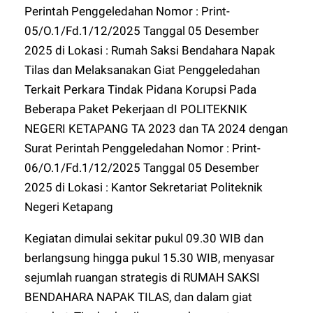
Perintah Penggeledahan Nomor : Print-
05/O.1/Fd.1/12/2025 Tanggal 05 Desember
2025 di Lokasi : Rumah Saksi Bendahara Napak
Tilas dan Melaksanakan Giat Penggeledahan
Terkait Perkara Tindak Pidana Korupsi Pada
Beberapa Paket Pekerjaan dI POLITEKNIK
NEGERI KETAPANG TA 2023 dan TA 2024 dengan
Surat Perintah Penggeledahan Nomor : Print-
06/O.1/Fd.1/12/2025 Tanggal 05 Desember
2025 di Lokasi : Kantor Sekretariat Politeknik
Negeri Ketapang
Kegiatan dimulai sekitar pukul 09.30 WIB dan
berlangsung hingga pukul 15.30 WIB, menyasar
sejumlah ruangan strategis di RUMAH SAKSI
BENDAHARA NAPAK TILAS, dan dalam giat