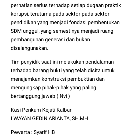
perhatian serius terhadap setiap dugaan praktik
korupsi, terutama pada sektor pada sektor
pendidikan yang menjadi fondasi pembentukan
SDM unggul, yang semestinya menjadi ruang
pembangunan generasi dan bukan
disalahgunakan.
Tim penyidik saat ini melakukan pendalaman
terhadap barang bukti yang telah disita untuk
menajamkan konstruksi pembuktian dan
mengungkap pihak-pihak yang paling
bertanggung jawab.( Nvi )
Kasi Penkum Kejati Kalbar
I WAYAN GEDIN ARIANTA, SH.MH
Pewarta : Syarif HB