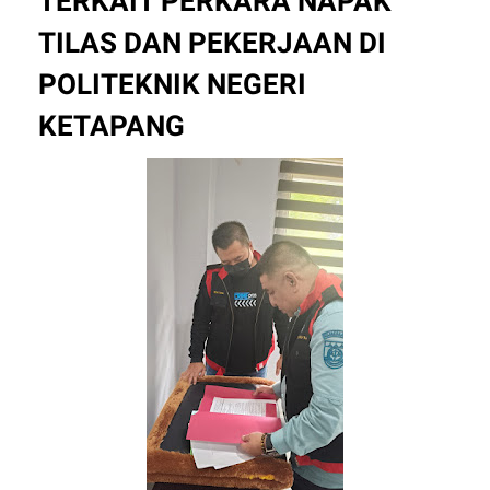
TERKAIT PERKARA NAPAK
TILAS DAN PEKERJAAN DI
POLITEKNIK NEGERI
KETAPANG