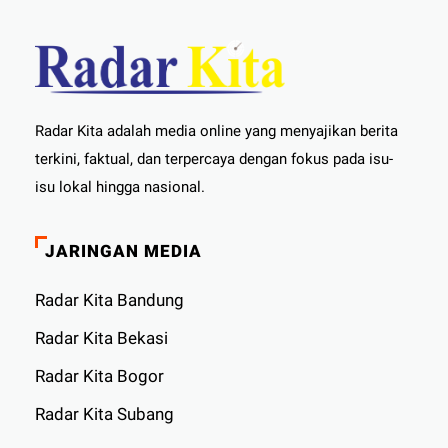
Radar Kita adalah media online yang menyajikan berita
terkini, faktual, dan terpercaya dengan fokus pada isu-
isu lokal hingga nasional.
JARINGAN MEDIA
Radar Kita Bandung
Radar Kita Bekasi
Radar Kita Bogor
Radar Kita Subang