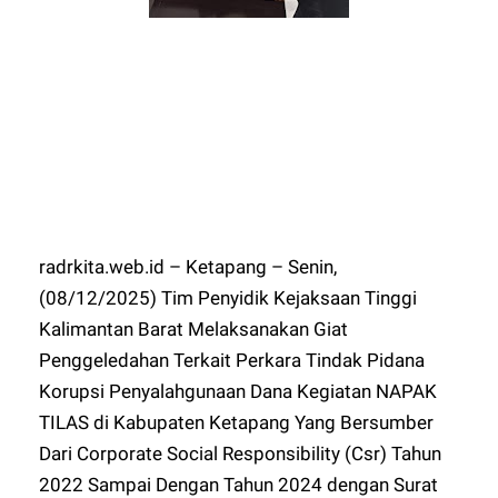
radrkita.web.id – Ketapang – Senin,
(08/12/2025) Tim Penyidik Kejaksaan Tinggi
Kalimantan Barat Melaksanakan Giat
Penggeledahan Terkait Perkara Tindak Pidana
Korupsi Penyalahgunaan Dana Kegiatan NAPAK
TILAS di Kabupaten Ketapang Yang Bersumber
Dari Corporate Social Responsibility (Csr) Tahun
2022 Sampai Dengan Tahun 2024 dengan Surat