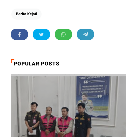
Berita Kejati
POPULAR POSTS