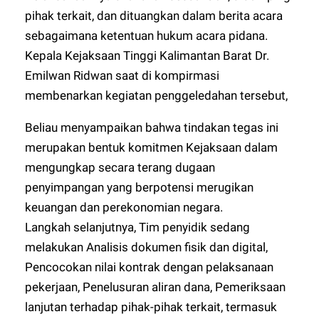
pihak terkait, dan dituangkan dalam berita acara
sebagaimana ketentuan hukum acara pidana.
Kepala Kejaksaan Tinggi Kalimantan Barat Dr.
Emilwan Ridwan saat di kompirmasi
membenarkan kegiatan penggeledahan tersebut,
Beliau menyampaikan bahwa tindakan tegas ini
merupakan bentuk komitmen Kejaksaan dalam
mengungkap secara terang dugaan
penyimpangan yang berpotensi merugikan
keuangan dan perekonomian negara.
Langkah selanjutnya, Tim penyidik sedang
melakukan Analisis dokumen fisik dan digital,
Pencocokan nilai kontrak dengan pelaksanaan
pekerjaan, Penelusuran aliran dana, Pemeriksaan
lanjutan terhadap pihak-pihak terkait, termasuk