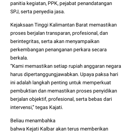
panitia kegiatan, PPK, pejabat penandatangan
SPJ, serta penyedia jasa.
Kejaksaan Tinggi Kalimantan Barat memastikan
proses berjalan transparan, profesional, dan
berintegritas, serta akan menyampaikan
perkembangan penanganan perkara secara
berkala.
“Kami memastikan setiap rupiah anggaran negara
harus dipertanggungjawabkan. Upaya paksa hari
ini adalah langkah penting untuk memperkuat
pembuktian dan memastikan proses penyidikan
berjalan objektif, profesional, serta bebas dari
intervensi,” tegas Kajati.
Beliau menambahka
bahwa Kejati Kalbar akan terus memberikan