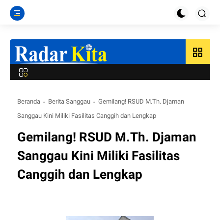
grid_view
Beranda
Berita Sanggau
Gemilang! RSUD M.Th. Djaman
Sanggau Kini Miliki Fasilitas Canggih dan Lengkap
Gemilang! RSUD M.Th. Djaman
Sanggau Kini Miliki Fasilitas
Canggih dan Lengkap