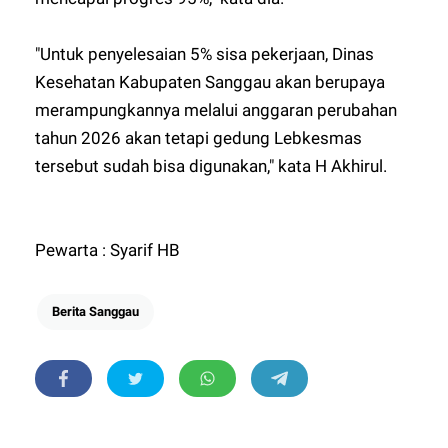
"Untuk penyelesaian 5% sisa pekerjaan, Dinas
Kesehatan Kabupaten Sanggau akan berupaya
merampungkannya melalui anggaran perubahan
tahun 2026 akan tetapi gedung Lebkesmas
tersebut sudah bisa digunakan," kata H Akhirul.
Pewarta : Syarif HB
Berita Sanggau