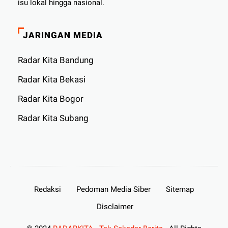
isu lokal hingga nasional.
JARINGAN MEDIA
Radar Kita Bandung
Radar Kita Bekasi
Radar Kita Bogor
Radar Kita Subang
Redaksi
Pedoman Media Siber
Sitemap
Disclaimer