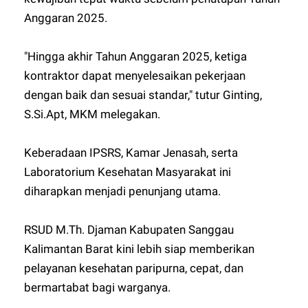
Anggaran 2025.
"Hingga akhir Tahun Anggaran 2025, ketiga
kontraktor dapat menyelesaikan pekerjaan
dengan baik dan sesuai standar," tutur Ginting,
S.Si.Apt, MKM melegakan.
Keberadaan IPSRS, Kamar Jenasah, serta
Laboratorium Kesehatan Masyarakat ini
diharapkan menjadi penunjang utama.
RSUD M.Th. Djaman Kabupaten Sanggau
Kalimantan Barat kini lebih siap memberikan
pelayanan kesehatan paripurna, cepat, dan
bermartabat bagi warganya.