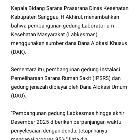
Kepala Bidang Sarana Prasarana Dinas Kesehatan
Kabupaten Sanggau, H Akhirul, menambahkan
bahwa pembangunan gedung Laboratorium
Kesehatan Masyarakat (Labkesmas)
menggunakan sumber dana Dana Alokasi Khusus
(DAK).
Sementara itu, pembangunan gedung Instalasi
Pemeliharaan Sarana Rumah Sakit (IPSRS) dan
gedung jenazah dibiayai oleh Dana Alokasi Umum
(DAU).
"Pembangunan gedung Labkesmas hingga akhir
Desember 2025 diberikan perpanjangan waktu
penyelesaian dengan denda, tetapi hanya
mencapai progres 95%," kata dia.