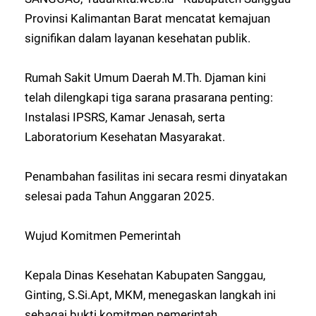
Provinsi Kalimantan Barat mencatat kemajuan
signifikan dalam layanan kesehatan publik.
Rumah Sakit Umum Daerah M.Th. Djaman kini
telah dilengkapi tiga sarana prasarana penting:
Instalasi IPSRS, Kamar Jenasah, serta
Laboratorium Kesehatan Masyarakat.
Penambahan fasilitas ini secara resmi dinyatakan
selesai pada Tahun Anggaran 2025.
Wujud Komitmen Pemerintah
Kepala Dinas Kesehatan Kabupaten Sanggau,
Ginting, S.Si.Apt, MKM, menegaskan langkah ini
sebagai bukti komitmen pemerintah.