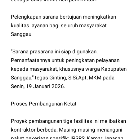
Pelengkapan sarana bertujuan meningkatkan
kualitas layanan bagi seluruh masyarakat
Sanggau.
"Sarana prasarana ini siap digunakan.
Pemanfaatannya untuk peningkatan pelayanan
kepada masyarakat, khususnya warga Kabupaten
Sanggau," tegas Ginting, S.Si.Apt, MKM pada
Senin, 19 Januari 2026.
Proses Pembangunan Ketat
Proyek pembangunan tiga fasilitas ini melibatkan
kontraktor berbeda. Masing-masing menangani
paket pekerjaan spesifik: IPSRS, Kamar Jenasah,