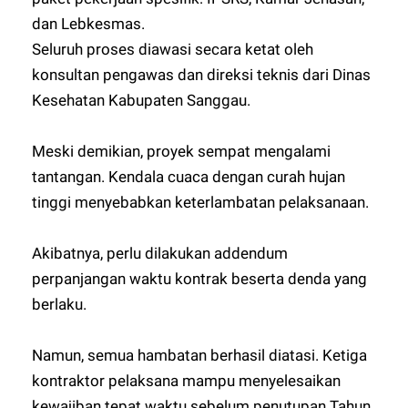
dan Lebkesmas.
Seluruh proses diawasi secara ketat oleh
konsultan pengawas dan direksi teknis dari Dinas
Kesehatan Kabupaten Sanggau.
Meski demikian, proyek sempat mengalami
tantangan. Kendala cuaca dengan curah hujan
tinggi menyebabkan keterlambatan pelaksanaan.
Akibatnya, perlu dilakukan addendum
perpanjangan waktu kontrak beserta denda yang
berlaku.
Namun, semua hambatan berhasil diatasi. Ketiga
kontraktor pelaksana mampu menyelesaikan
kewajiban tepat waktu sebelum penutupan Tahun