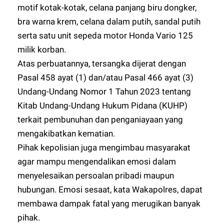
motif kotak-kotak, celana panjang biru dongker,
bra warna krem, celana dalam putih, sandal putih
serta satu unit sepeda motor Honda Vario 125
milik korban.
Atas perbuatannya, tersangka dijerat dengan
Pasal 458 ayat (1) dan/atau Pasal 466 ayat (3)
Undang-Undang Nomor 1 Tahun 2023 tentang
Kitab Undang-Undang Hukum Pidana (KUHP)
terkait pembunuhan dan penganiayaan yang
mengakibatkan kematian.
Pihak kepolisian juga mengimbau masyarakat
agar mampu mengendalikan emosi dalam
menyelesaikan persoalan pribadi maupun
hubungan. Emosi sesaat, kata Wakapolres, dapat
membawa dampak fatal yang merugikan banyak
pihak.