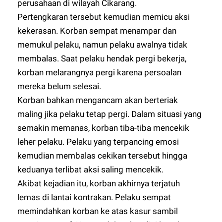
perusahaan di wilayah Cikarang.
Pertengkaran tersebut kemudian memicu aksi
kekerasan. Korban sempat menampar dan
memukul pelaku, namun pelaku awalnya tidak
membalas. Saat pelaku hendak pergi bekerja,
korban melarangnya pergi karena persoalan
mereka belum selesai.
Korban bahkan mengancam akan berteriak
maling jika pelaku tetap pergi. Dalam situasi yang
semakin memanas, korban tiba-tiba mencekik
leher pelaku. Pelaku yang terpancing emosi
kemudian membalas cekikan tersebut hingga
keduanya terlibat aksi saling mencekik.
Akibat kejadian itu, korban akhirnya terjatuh
lemas di lantai kontrakan. Pelaku sempat
memindahkan korban ke atas kasur sambil