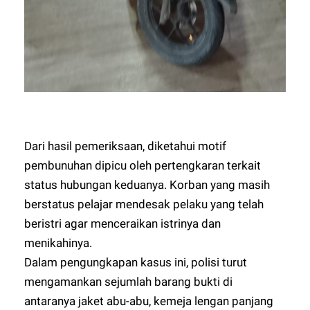
Dari hasil pemeriksaan, diketahui motif
pembunuhan dipicu oleh pertengkaran terkait
status hubungan keduanya. Korban yang masih
berstatus pelajar mendesak pelaku yang telah
beristri agar menceraikan istrinya dan
menikahinya.
Dalam pengungkapan kasus ini, polisi turut
mengamankan sejumlah barang bukti di
antaranya jaket abu-abu, kemeja lengan panjang