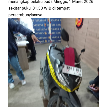
menangkap pelaku pada Minggu, 1 Maret 2026
sekitar pukul 01.30 WIB di tempat
persembunyiannya.