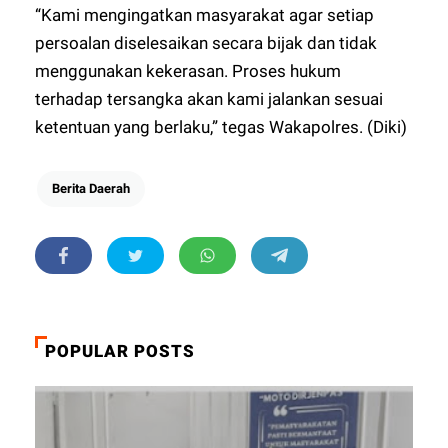
“Kami mengingatkan masyarakat agar setiap
persoalan diselesaikan secara bijak dan tidak
menggunakan kekerasan. Proses hukum
terhadap tersangka akan kami jalankan sesuai
ketentuan yang berlaku,” tegas Wakapolres. (Diki)
Berita Daerah
POPULAR POSTS