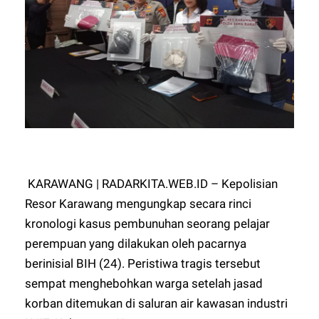
KARAWANG | RADARKITA.WEB.ID – Kepolisian
Resor Karawang mengungkap secara rinci
kronologi kasus pembunuhan seorang pelajar
perempuan yang dilakukan oleh pacarnya
berinisial BIH (24). Peristiwa tragis tersebut
sempat menghebohkan warga setelah jasad
korban ditemukan di saluran air kawasan industri