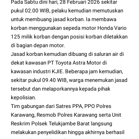
Pada Sabtu dini hari, 28 Februari 2026 sekitar
pukul 02.00 WIB, pelaku kemudian memutuskan
untuk membuang jasad korban. Ia membawa
korban menggunakan sepeda motor Honda Vario
125 milik korban dengan posisi korban diletakkan
di bagian depan motor.
Jasad korban kemudian dibuang di saluran air di
dekat kawasan PT Toyota Astra Motor di
kawasan industri KJIE. Beberapa jam kemudian,
sekitar pukul 09.40 WIB, warga menemukan jasad
tersebut dan melaporkannya kepada pihak
kepolisian.
Tim gabungan dari Satres PPA, PPO Polres
Karawang, Resmob Polres Karawang serta Unit
Reskrim Polsek Telukjambe Barat langsung
melakukan penyelidikan hingga akhirnya berhasil