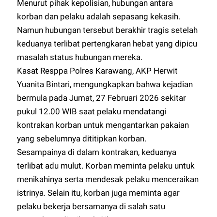
Menurut pihak kepolisian, hubungan antara
korban dan pelaku adalah sepasang kekasih.
Namun hubungan tersebut berakhir tragis setelah
keduanya terlibat pertengkaran hebat yang dipicu
masalah status hubungan mereka.
Kasat Resppa Polres Karawang, AKP Herwit
Yuanita Bintari, mengungkapkan bahwa kejadian
bermula pada Jumat, 27 Februari 2026 sekitar
pukul 12.00 WIB saat pelaku mendatangi
kontrakan korban untuk mengantarkan pakaian
yang sebelumnya dititipkan korban.
Sesampainya di dalam kontrakan, keduanya
terlibat adu mulut. Korban meminta pelaku untuk
menikahinya serta mendesak pelaku menceraikan
istrinya. Selain itu, korban juga meminta agar
pelaku bekerja bersamanya di salah satu