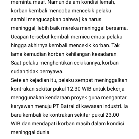
meminta maaf. Namun dalam kondisi lemah,
korban kembali mencoba mencekik pelaku
sambil mengucapkan bahwa jika harus
meninggal, lebih baik mereka meninggal bersama.
Ucapan tersebut kembali memicu emosi pelaku
hingga akhirnya kembali mencekik korban. Tak
lama kemudian korban kehilangan kesadaran.
Saat pelaku menghentikan cekikannya, korban
sudah tidak bernyawa.
Setelah kejadian itu, pelaku sempat meninggalkan
kontrakan sekitar pukul 12.30 WIB untuk bekerja
menggunakan kendaraan proyek guna mengantar
karyawan menuju PT Batrai di kawasan industri. Ia
baru kembali ke kontrakan sekitar pukul 23.00
WIB dan mendapati korban masih dalam kondisi
meninggal dunia.