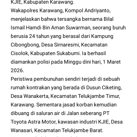
KJIE, Kabupaten Karawang.
Wakapolres Karawang, Kompol Andriyanto,
menjelaskan bahwa tersangka bernama Bilal
Ismail Hamdi Bin Aman Suwarman, seorang buruh
berusia 24 tahun yang berasal dari Kampung
Cibongbong, Desa Sirnaresmi, Kecamatan
Cisolok, Kabupaten Sukabumi. Ia berhasil
diamankan polisi pada Minggu dini hari, 1 Maret
2026.
Peristiwa pembunuhan sendiri terjadi di sebuah
rumah kontrakan yang berada di Dusun Ciketing,
Desa Wanakerta, Kecamatan Telukjambe Timur,
Karawang. Sementara jasad korban kemudian
dibuang di saluran air di Jalan seberang PT
Toyota Astra Motor, kawasan industri KJIE, Desa
Wanasari, Kecamatan Telukjambe Barat.