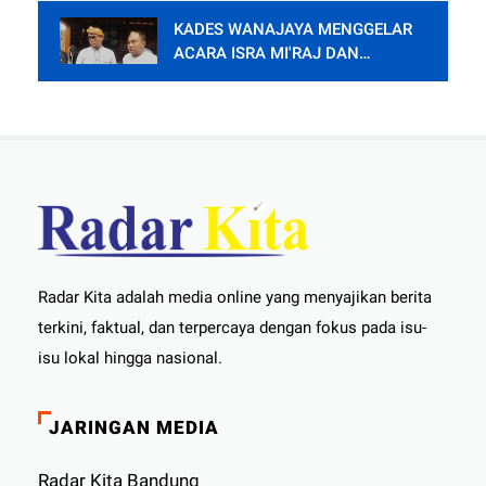
KADES WANAJAYA MENGGELAR
ACARA ISRA MI'RAJ DAN
SYUKURAN PENDOPO.
Radar Kita adalah media online yang menyajikan berita
terkini, faktual, dan terpercaya dengan fokus pada isu-
isu lokal hingga nasional.
JARINGAN MEDIA
Radar Kita Bandung