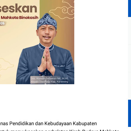
inas Pendidikan dan Kebudayaan Kabupaten