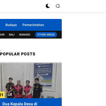
Budaya
Pemerintahan
SAR
BALI
MANADO
OTHER AREAS
POPULAR POSTS
Dua Kepala Desa di